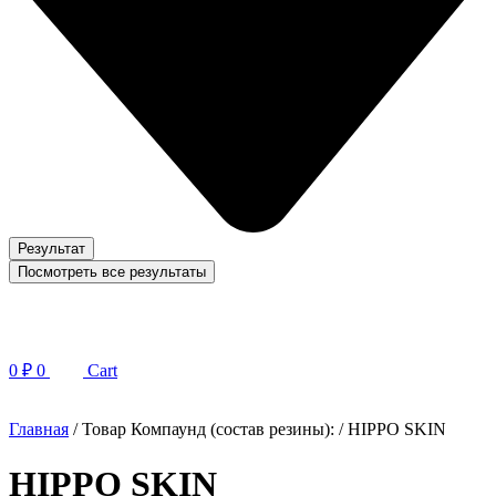
Результат
Посмотреть все результаты
0
₽
0
Cart
Главная
/ Товар Компаунд (состав резины): / HIPPO SKIN
HIPPO SKIN