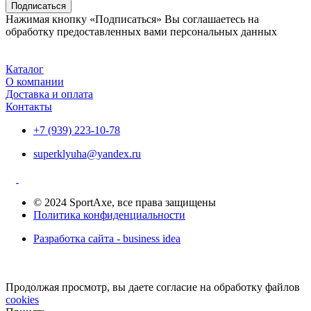
Подписаться
Нажимая кнопку «Подписаться» Вы соглашаетесь на
обработку предоставленных вами персональных данных
Каталог
О компании
Доставка и оплата
Контакты
+7 (939) 223-10-78
superklyuha@yandex.ru
© 2024 SportAxe, все права защищены
Политика конфиденциальности
Разработка сайта - business idea
Продолжая просмотр, вы даете согласие на обработку файлов
cookies