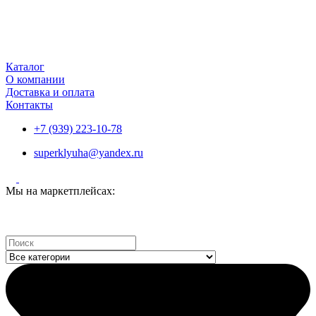
Каталог
О компании
Доставка и оплата
Контакты
+7 (939) 223-10-78
superklyuha@yandex.ru
Мы на маркетплейсах:
Search
...