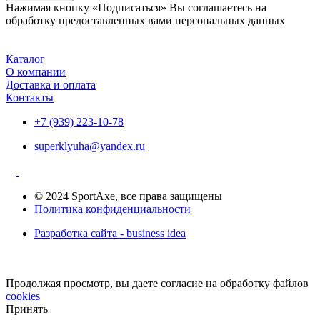
Нажимая кнопку «Подписаться» Вы соглашаетесь на
обработку предоставленных вами персональных данных
Каталог
О компании
Доставка и оплата
Контакты
+7 (939) 223-10-78
superklyuha@yandex.ru
© 2024 SportAxe, все права защищены
Политика конфиденциальности
Разработка сайта - business idea
Продолжая просмотр, вы даете согласие на обработку файлов
cookies
Принять