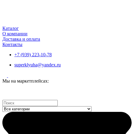
Каталог
О компании
Доставка и оплата
Контакты
+7 (939) 223-10-78
superklyuha@yandex.ru
Мы на маркетплейсах:
Search
...