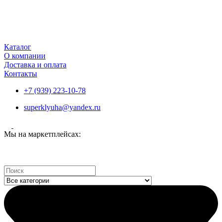
Каталог
О компании
Доставка и оплата
Контакты
+7 (939) 223-10-78
superklyuha@yandex.ru
Мы на маркетплейсах:
Search
...