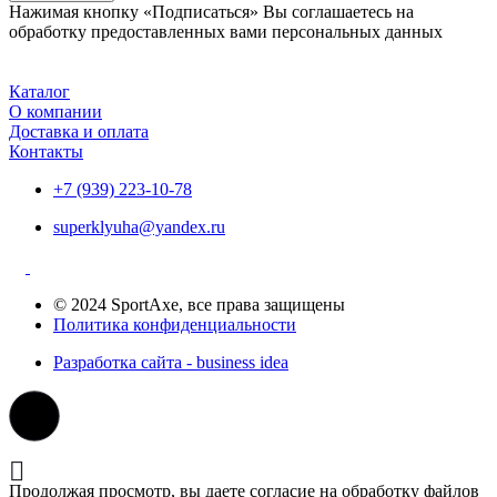
Нажимая кнопку «Подписаться» Вы соглашаетесь на
обработку предоставленных вами персональных данных
Каталог
О компании
Доставка и оплата
Контакты
+7 (939) 223-10-78
superklyuha@yandex.ru
© 2024 SportAxe, все права защищены
Политика конфиденциальности
Разработка сайта - business idea
Продолжая просмотр, вы даете согласие на обработку файлов