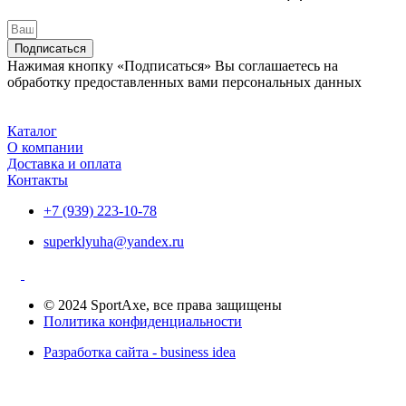
Подписаться
Нажимая кнопку «Подписаться» Вы соглашаетесь на
обработку предоставленных вами персональных данных
Каталог
О компании
Доставка и оплата
Контакты
+7 (939) 223-10-78
superklyuha@yandex.ru
© 2024 SportAxe, все права защищены
Политика конфиденциальности
Разработка сайта - business idea