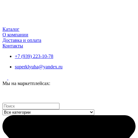
Каталог
О компании
Доставка и оплата
Контакты
+7 (939) 223-10-78
superklyuha@yandex.ru
Мы на маркетплейсах:
Search
...