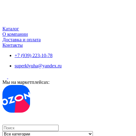
Каталог
О компании
Доставка и оплата
Контакты
+7 (939) 223-10-78
superklyuha@yandex.ru
Мы на маркетплейсах:
Search
...