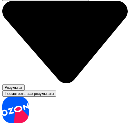
Результат
Посмотреть все результаты