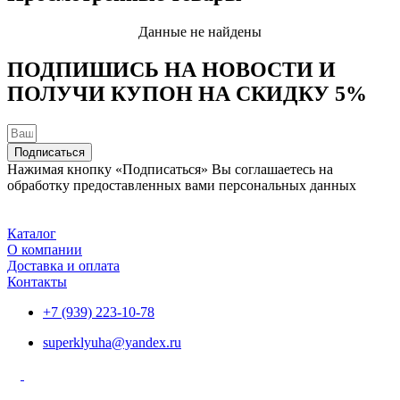
Данные не найдены
ПОДПИШИСЬ НА НОВОСТИ И
ПОЛУЧИ КУПОН НА
СКИДКУ 5%
Подписаться
Нажимая кнопку «Подписаться» Вы соглашаетесь на
обработку предоставленных вами персональных данных
Каталог
О компании
Доставка и оплата
Контакты
+7 (939) 223-10-78
superklyuha@yandex.ru