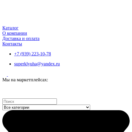
Каталог
О компании
Доставка и оплата
Контакты
+7 (939) 223-10-78
superklyuha@yandex.ru
Мы на маркетплейсах:
Search
...