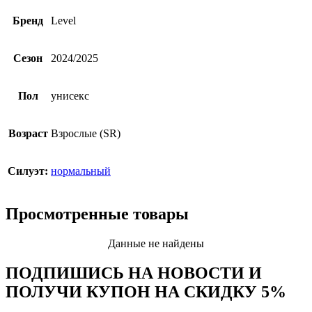
Бренд
Level
Сезон
2024/2025
Пол
унисекс
Возраст
Взрослые (SR)
Силуэт:
нормальный
Просмотренные товары
Данные не найдены
ПОДПИШИСЬ НА НОВОСТИ И
ПОЛУЧИ КУПОН НА
СКИДКУ 5%