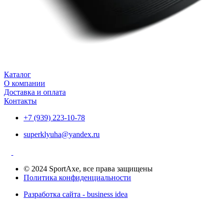
Каталог
О компании
Доставка и оплата
Контакты
+7 (939) 223-10-78
superklyuha@yandex.ru
© 2024 SportAxe, все права защищены
Политика конфиденциальности
Разработка сайта - business idea