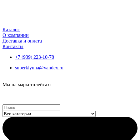
Каталог
О компании
Доставка и оплата
Контакты
+7 (939) 223-10-78
superklyuha@yandex.ru
Мы на маркетплейсах:
Search
...