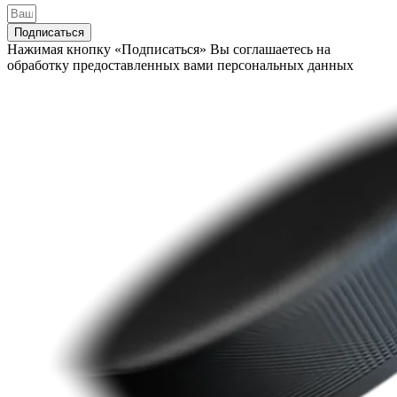
Подписаться
Нажимая кнопку «Подписаться» Вы соглашаетесь на
обработку предоставленных вами персональных данных