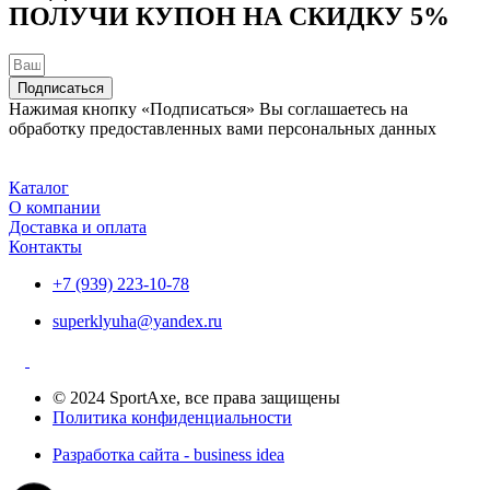
ПОЛУЧИ КУПОН НА
СКИДКУ 5%
Подписаться
Нажимая кнопку «Подписаться» Вы соглашаетесь на
обработку предоставленных вами персональных данных
Каталог
О компании
Доставка и оплата
Контакты
+7 (939) 223-10-78
superklyuha@yandex.ru
© 2024 SportAxe, все права защищены
Политика конфиденциальности
Разработка сайта - business idea