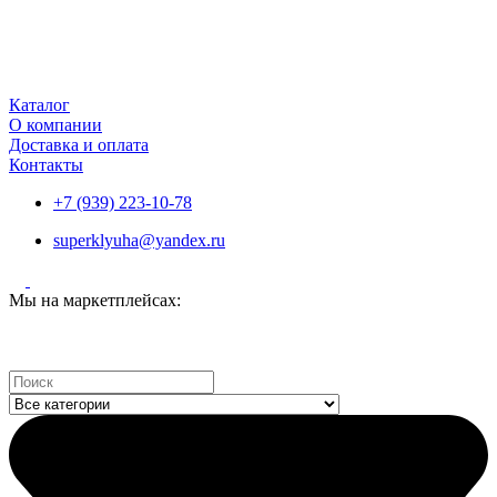
Каталог
О компании
Доставка и оплата
Контакты
+7 (939) 223-10-78
superklyuha@yandex.ru
Мы на маркетплейсах:
Search
...