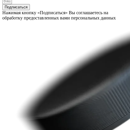
Подписаться
Нажимая кнопку «Подписаться» Вы соглашаетесь на
обработку предоставленных вами персональных данных