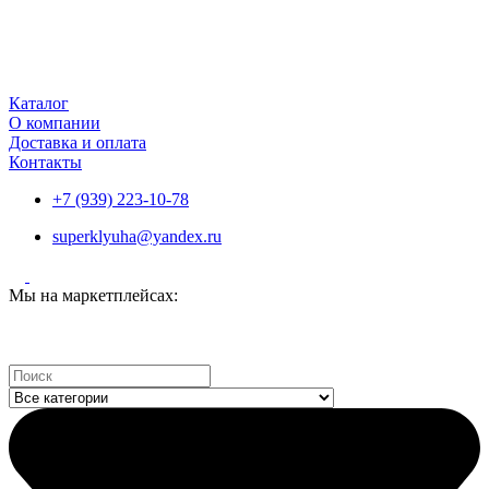
Каталог
О компании
Доставка и оплата
Контакты
+7 (939) 223-10-78
superklyuha@yandex.ru
Мы на маркетплейсах:
Search
...