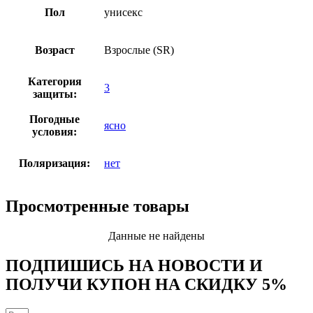
Пол
унисекс
Возраст
Взрослые (SR)
Категория
3
защиты:
Погодные
ясно
условия:
Поляризация:
нет
Просмотренные товары
Данные не найдены
ПОДПИШИСЬ НА НОВОСТИ И
ПОЛУЧИ КУПОН НА
СКИДКУ 5%