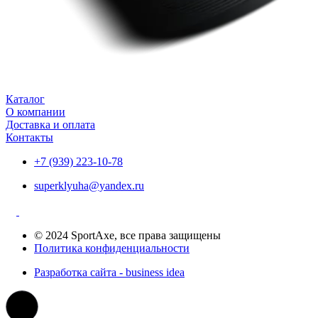
Каталог
О компании
Доставка и оплата
Контакты
+7 (939) 223-10-78
superklyuha@yandex.ru
© 2024 SportAxe, все права защищены
Политика конфиденциальности
Разработка сайта - business idea