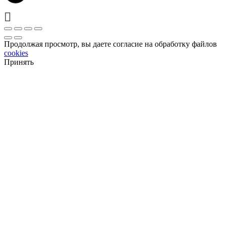
Продолжая просмотр, вы даете согласие на обработку файлов
cookies
Принять