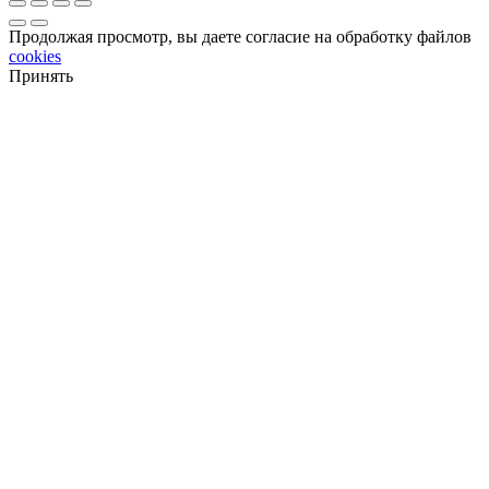
Продолжая просмотр, вы даете согласие на обработку файлов
cookies
Принять