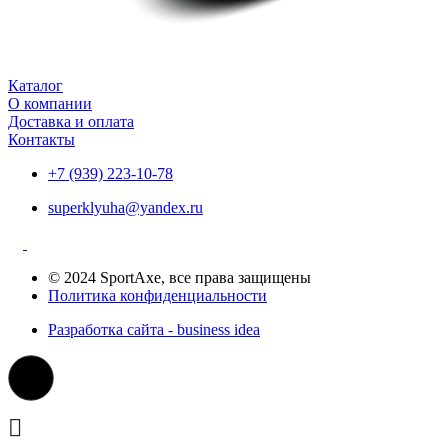
Каталог
О компании
Доставка и оплата
Контакты
+7 (939) 223-10-78
superklyuha@yandex.ru
© 2024 SportAxe, все права защищены
Политика конфиденциальности
Разработка сайта - business idea