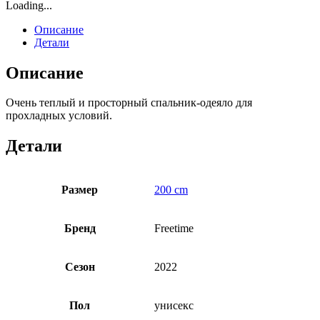
Loading...
Описание
Детали
Описание
Очень теплый и просторный спальник-одеяло для
прохладных условий.
Детали
Размер
200 cm
Бренд
Freetime
Сезон
2022
Пол
унисекс