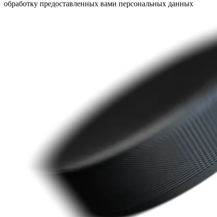
обработку предоставленных вами персональных данных