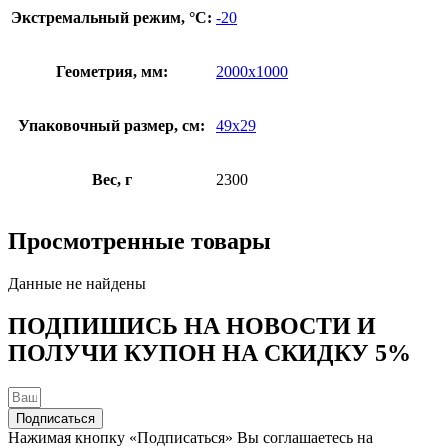
Экстремальный режим, °C:
-20
Геометрия, мм:
2000х1000
Упаковочный размер, см:
49х29
Вес, г
2300
Просмотренные товары
Данные не найдены
ПОДПИШИСЬ НА НОВОСТИ И
ПОЛУЧИ КУПОН НА
СКИДКУ 5%
Подписаться
Нажимая кнопку «Подписаться» Вы соглашаетесь на