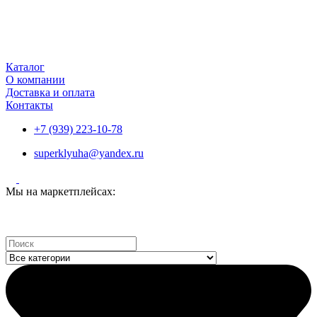
Каталог
О компании
Доставка и оплата
Контакты
+7 (939) 223-10-78
superklyuha@yandex.ru
Мы на маркетплейсах:
Search
...