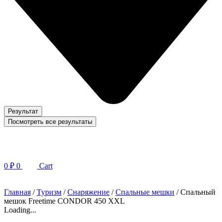
Результат
Посмотреть все результаты
0
₽
0
Cart
Главная
/
Туризм
/
Снаряжение
/
Спальные мешки
/ Спальный
мешок Freetime CONDOR 450 XXL
Loading...