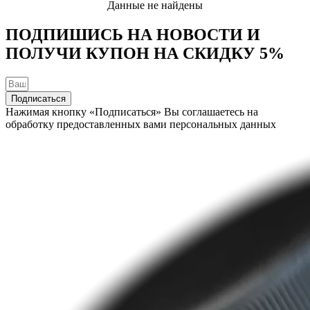
Данные не найдены
ПОДПИШИСЬ НА НОВОСТИ И
ПОЛУЧИ КУПОН НА
СКИДКУ 5%
Подписаться
Нажимая кнопку «Подписаться» Вы соглашаетесь на
обработку предоставленных вами персональных данных