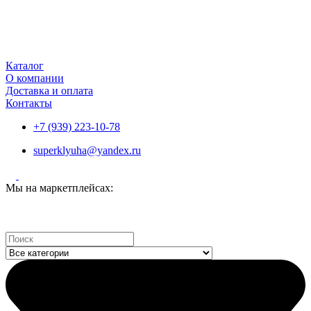
Каталог
О компании
Доставка и оплата
Контакты
+7 (939) 223-10-78
superklyuha@yandex.ru
Мы на маркетплейсах:
Search
...