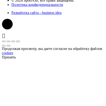
© 2024 SportAxe, все права защищены
Политика конфиденциальности
Разработка сайта - business idea
Продолжая просмотр, вы даете согласие на обработку файлов
cookies
Принять