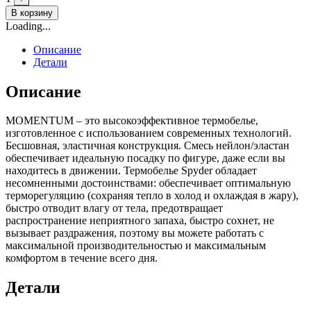
В корзину
Loading...
Описание
Детали
Описание
MOMENTUM – это высокоэффективное термобелье,
изготовленное с использованием современных технологий.
Бесшовная, эластичная конструкция. Смесь нейлон/эластан
обеспечивает идеальную посадку по фигуре, даже если вы
находитесь в движении. Термобелье Spyder обладает
несомненными достоинствами: обеспечивает оптимальную
терморегуляцию (сохраняя тепло в холод и охлаждая в жару),
быстро отводит влагу от тела, предотвращает
распространение неприятного запаха, быстро сохнет, не
вызывает раздражения, поэтому вы можете работать с
максимальной производительностью и максимальным
комфортом в течение всего дня.
Детали