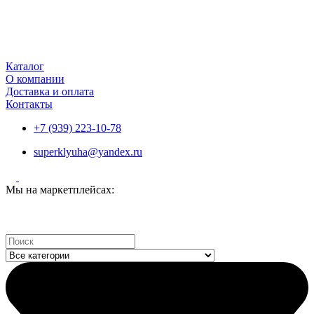
Каталог
О компании
Доставка и оплата
Контакты
+7 (939) 223-10-78
superklyuha@yandex.ru
Мы на маркетплейсах:
Search
...