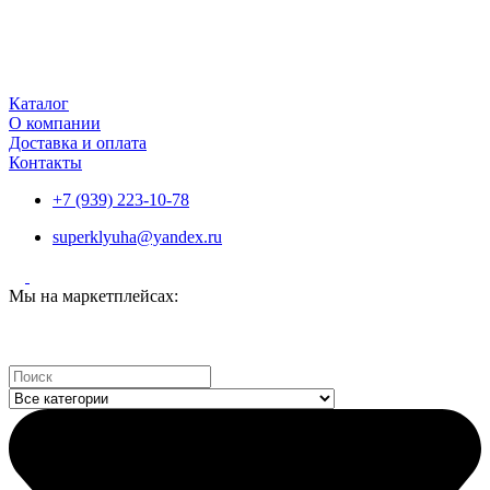
Каталог
О компании
Доставка и оплата
Контакты
+7 (939) 223-10-78
superklyuha@yandex.ru
Мы на маркетплейсах:
Search
...