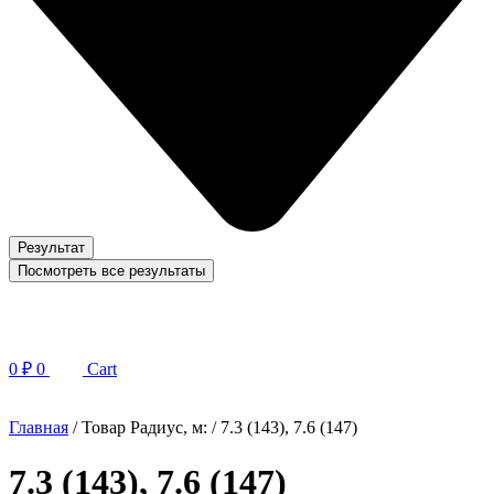
Результат
Посмотреть все результаты
0
₽
0
Cart
Главная
/ Товар Радиус, м: / 7.3 (143), 7.6 (147)
7.3 (143), 7.6 (147)