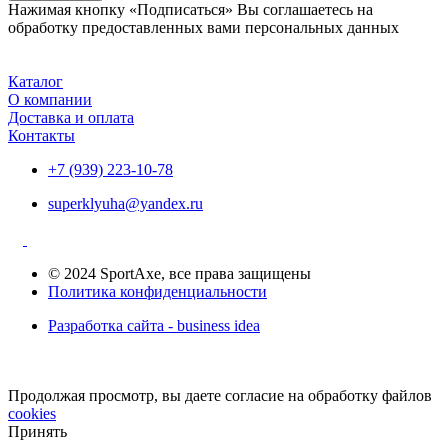
Нажимая кнопку «Подписаться» Вы соглашаетесь на
обработку предоставленных вами персональных данных
Каталог
О компании
Доставка и оплата
Контакты
+7 (939) 223-10-78
superklyuha@yandex.ru
© 2024 SportAxe, все права защищены
Политика конфиденциальности
Разработка сайта - business idea
Продолжая просмотр, вы даете согласие на обработку файлов
cookies
Принять