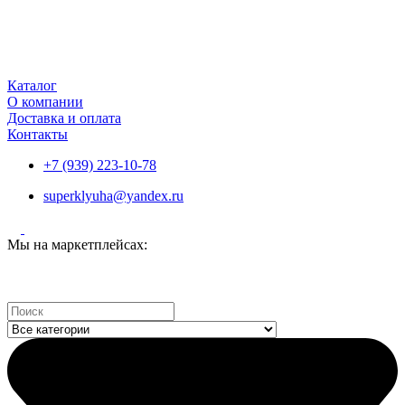
Каталог
О компании
Доставка и оплата
Контакты
+7 (939) 223-10-78
superklyuha@yandex.ru
Мы на маркетплейсах:
Search
...