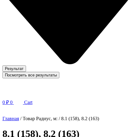
Результат
Посмотреть все результаты
0
₽
0
Cart
Главная
/ Товар Радиус, м: / 8.1 (158), 8.2 (163)
8.1 (158), 8.2 (163)