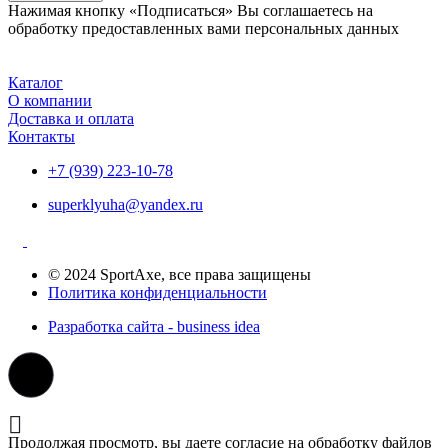
Нажимая кнопку «Подписаться» Вы соглашаетесь на
обработку предоставленных вами персональных данных
Каталог
О компании
Доставка и оплата
Контакты
+7 (939) 223-10-78
superklyuha@yandex.ru
© 2024 SportAxe, все права защищены
Политика конфиденциальности
Разработка сайта - business idea
Продолжая просмотр, вы даете согласие на обработку файлов