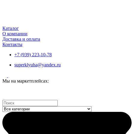
Каталог
О компании
Доставка и оплата
Контакты
+7 (939) 223-10-78
superklyuha@yandex.ru
Мы на маркетплейсах:
Search
...