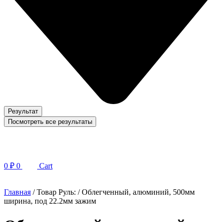
Результат
Посмотреть все результаты
0
₽
0
Cart
Главная
/ Товар Руль: / Облегченный, алюминий, 500мм
ширина, под 22.2мм зажим