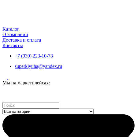
Каталог
О компании
Доставка и оплата
Контакты
+7 (939) 223-10-78
superklyuha@yandex.ru
Мы на маркетплейсах:
Search
...