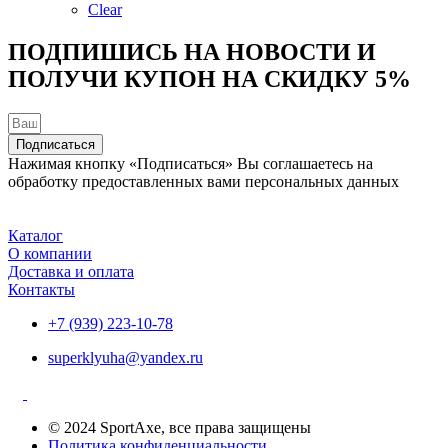
товара.
Clear
ПОДПИШИСЬ НА НОВОСТИ И
ПОЛУЧИ КУПОН НА
СКИДКУ 5%
Подписаться
Нажимая кнопку «Подписаться» Вы соглашаетесь на
обработку предоставленных вами персональных данных
Каталог
О компании
Доставка и оплата
Контакты
+7 (939) 223-10-78
superklyuha@yandex.ru
© 2024 SportAxe, все права защищены
Политика конфиденциальности