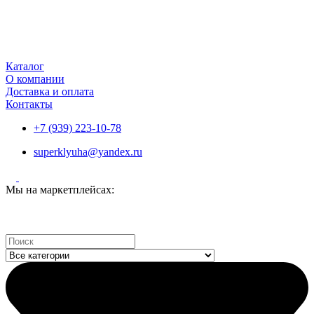
Каталог
О компании
Доставка и оплата
Контакты
+7 (939) 223-10-78
superklyuha@yandex.ru
Мы на маркетплейсах:
Search
...