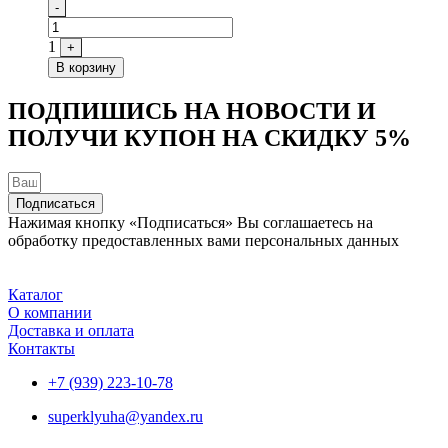
Quantity
-
1
+
В корзину
ПОДПИШИСЬ НА НОВОСТИ И
ПОЛУЧИ КУПОН НА
СКИДКУ 5%
Подписаться
Нажимая кнопку «Подписаться» Вы соглашаетесь на
обработку предоставленных вами персональных данных
Каталог
О компании
Доставка и оплата
Контакты
+7 (939) 223-10-78
superklyuha@yandex.ru