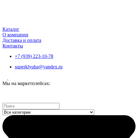
Каталог
О компании
Доставка и оплата
Контакты
+7 (939) 223-10-78
superklyuha@yandex.ru
Мы на маркетплейсах:
Search
...