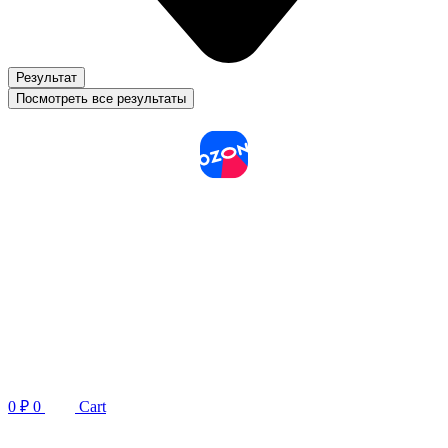
Результат
Посмотреть все результаты
0
₽
0
Cart