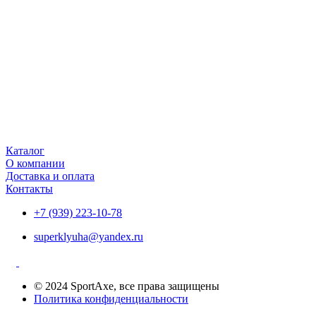
Каталог
О компании
Доставка и оплата
Контакты
+7 (939) 223-10-78
superklyuha@yandex.ru
© 2024 SportAxe, все права защищены
Политика конфиденциальности