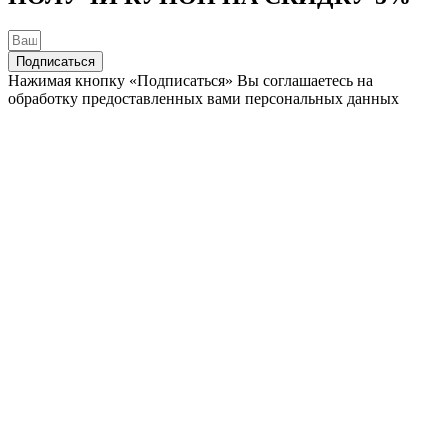
Подписаться
Нажимая кнопку «Подписаться» Вы соглашаетесь на
обработку предоставленных вами персональных данных