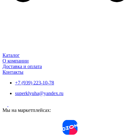
Каталог
О компании
Доставка и оплата
Контакты
+7 (939) 223-10-78
superklyuha@yandex.ru
Мы на маркетплейсах: