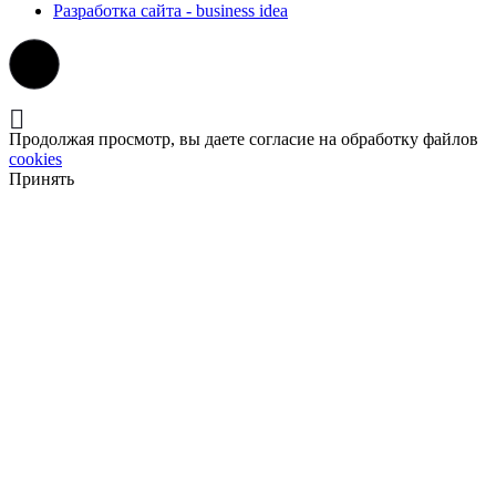
Разработка сайта - business idea
Продолжая просмотр, вы даете согласие на обработку файлов
cookies
Принять