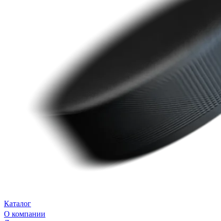
Каталог
О компании