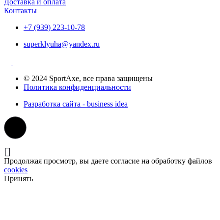
Доставка и оплата
Контакты
+7 (939) 223-10-78
superklyuha@yandex.ru
© 2024 SportAxe, все права защищены
Политика конфиденциальности
Разработка сайта - business idea
Продолжая просмотр, вы даете согласие на обработку файлов
cookies
Принять