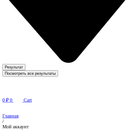
Результат
Посмотреть все результаты
0
₽
0
Cart
Главная
/
Мой аккаунт