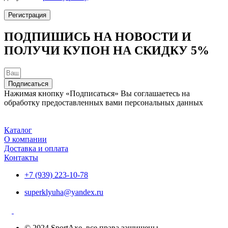
Регистрация
ПОДПИШИСЬ НА НОВОСТИ И
ПОЛУЧИ КУПОН НА
СКИДКУ 5%
Подписаться
Нажимая кнопку «Подписаться» Вы соглашаетесь на
обработку предоставленных вами персональных данных
Каталог
О компании
Доставка и оплата
Контакты
+7 (939) 223-10-78
superklyuha@yandex.ru
© 2024 SportAxe, все права защищены