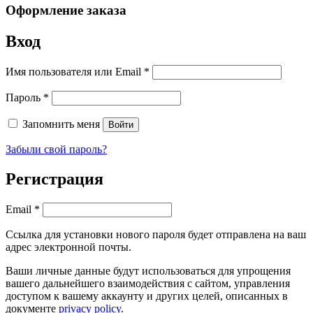
Оформление заказа
Вход
Обязательно
Имя пользователя или Email
*
Обязательно
Пароль
*
Запомнить меня
Войти
Забыли свой пароль?
Регистрация
Обязательно
Email
*
Ссылка для установки нового пароля будет отправлена ​​на ваш
адрес электронной почты.
Ваши личные данные будут использоваться для упрощения
вашего дальнейшего взаимодействия с сайтом, управления
доступом к вашему аккаунту и других целей, описанных в
документе
privacy policy
.