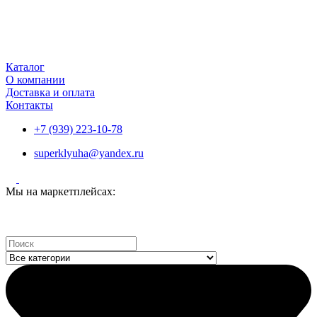
Каталог
О компании
Доставка и оплата
Контакты
+7 (939) 223-10-78
superklyuha@yandex.ru
Мы на маркетплейсах:
Search
...