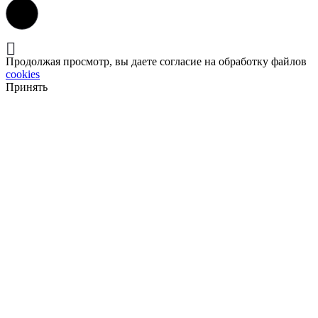
Продолжая просмотр, вы даете согласие на обработку файлов
cookies
Принять