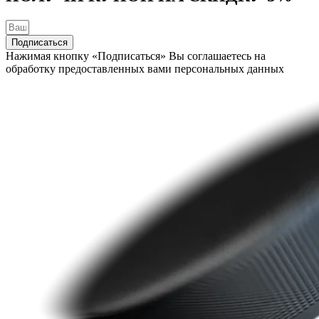
Подписаться
Нажимая кнопку «Подписаться» Вы соглашаетесь на
обработку предоставленных вами персональных данных