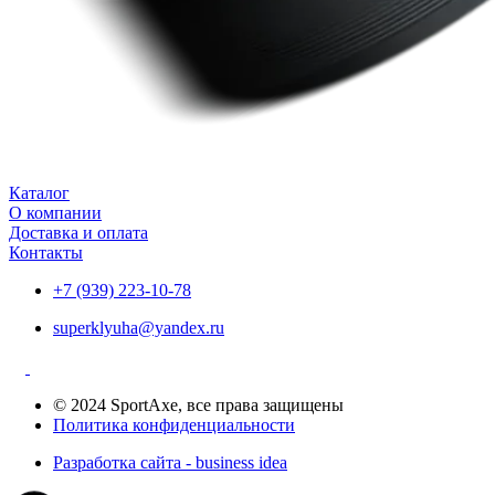
Каталог
О компании
Доставка и оплата
Контакты
+7 (939) 223-10-78
superklyuha@yandex.ru
© 2024 SportAxe, все права защищены
Политика конфиденциальности
Разработка сайта - business idea