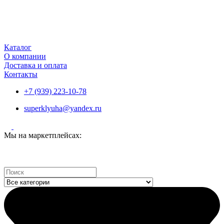
Каталог
О компании
Доставка и оплата
Контакты
+7 (939) 223-10-78
superklyuha@yandex.ru
Мы на маркетплейсах:
Search
...