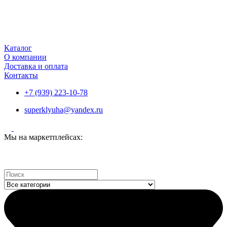
Каталог
О компании
Доставка и оплата
Контакты
+7 (939) 223-10-78
superklyuha@yandex.ru
Мы на маркетплейсах:
Search
...