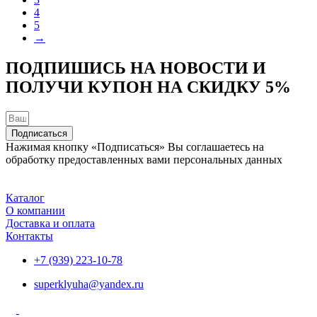
4
5
→
ПОДПИШИСЬ НА НОВОСТИ И
ПОЛУЧИ КУПОН НА
СКИДКУ 5%
Подписаться
Нажимая кнопку «Подписаться» Вы соглашаетесь на
обработку предоставленных вами персональных данных
Каталог
О компании
Доставка и оплата
Контакты
+7 (939) 223-10-78
superklyuha@yandex.ru