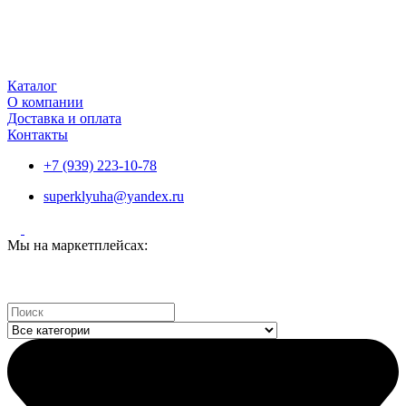
Каталог
О компании
Доставка и оплата
Контакты
+7 (939) 223-10-78
superklyuha@yandex.ru
Мы на маркетплейсах:
Search
...