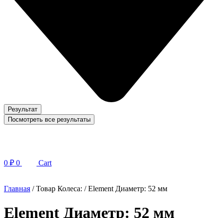
Результат
Посмотреть все результаты
0
₽
0
Cart
Главная
/ Товар Колеса: / Element Диаметр: 52 мм
Element Диаметр: 52 мм