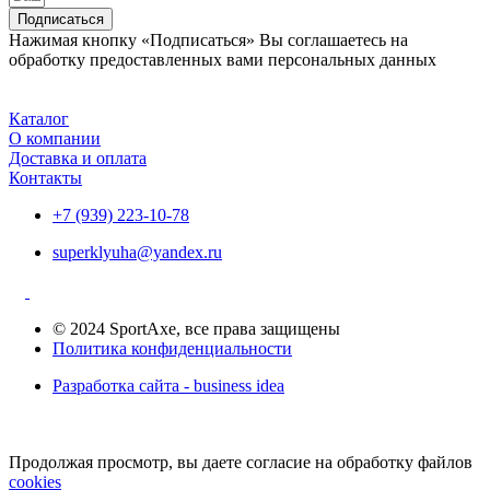
Подписаться
Нажимая кнопку «Подписаться» Вы соглашаетесь на
обработку предоставленных вами персональных данных
Каталог
О компании
Доставка и оплата
Контакты
+7 (939) 223-10-78
superklyuha@yandex.ru
© 2024 SportAxe, все права защищены
Политика конфиденциальности
Разработка сайта - business idea
Продолжая просмотр, вы даете согласие на обработку файлов
cookies