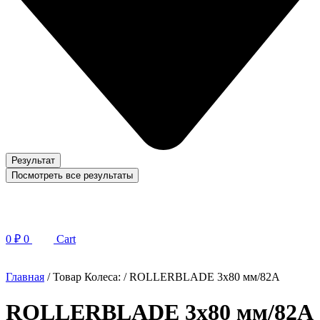
Результат
Посмотреть все результаты
0
₽
0
Cart
Главная
/ Товар Колеса: / ROLLERBLADE 3x80 мм/82A
ROLLERBLADE 3x80 мм/82A