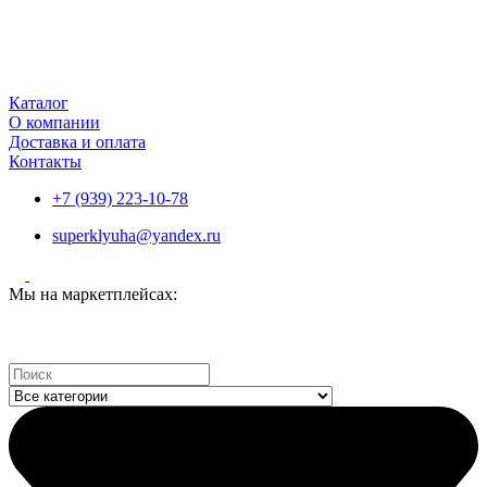
Каталог
О компании
Доставка и оплата
Контакты
+7 (939) 223-10-78
superklyuha@yandex.ru
Мы на маркетплейсах:
Search
...