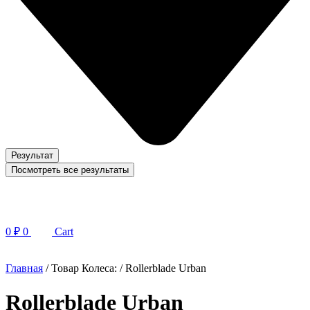
Результат
Посмотреть все результаты
0
₽
0
Cart
Главная
/ Товар Колеса: / Rollerblade Urban
Rollerblade Urban