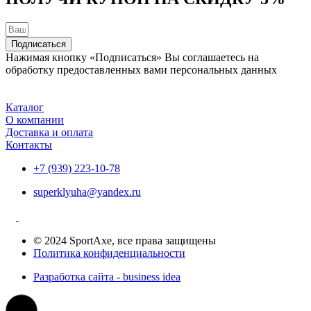
Подписаться
Нажимая кнопку «Подписаться» Вы соглашаетесь на
обработку предоставленных вами персональных данных
Каталог
О компании
Доставка и оплата
Контакты
+7 (939) 223-10-78
superklyuha@yandex.ru
© 2024 SportAxe, все права защищены
Политика конфиденциальности
Разработка сайта - business idea