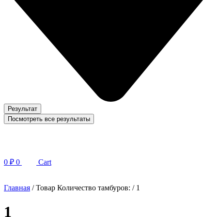
Результат
Посмотреть все результаты
0
₽
0
Cart
Главная
/ Товар Количество тамбуров: / 1
1