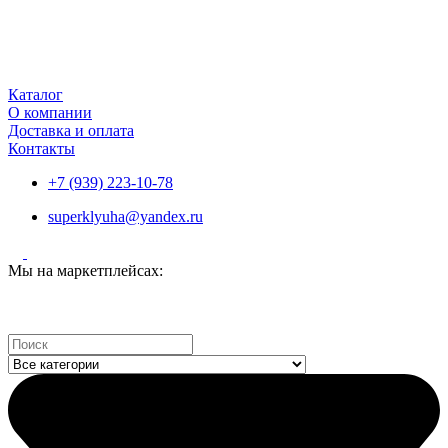
Каталог
О компании
Доставка и оплата
Контакты
+7 (939) 223-10-78
superklyuha@yandex.ru
Мы на маркетплейсах:
Search
...