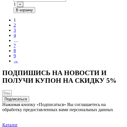
1
+
В корзину
1
2
3
4
…
7
8
9
→
ПОДПИШИСЬ НА НОВОСТИ И
ПОЛУЧИ КУПОН НА
СКИДКУ 5%
Подписаться
Нажимая кнопку «Подписаться» Вы соглашаетесь на
обработку предоставленных вами персональных данных
Каталог