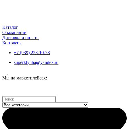
Каталог
О компании
Доставка и оплата
Контакты
+7 (939) 223-10-78
superklyuha@yandex.ru
Мы на маркетплейсах:
Search
...