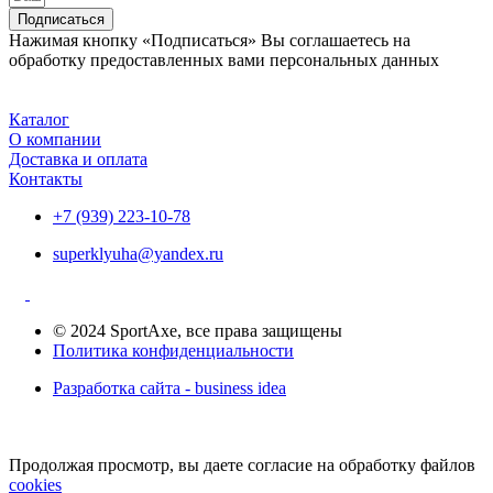
Подписаться
Нажимая кнопку «Подписаться» Вы соглашаетесь на
обработку предоставленных вами персональных данных
Каталог
О компании
Доставка и оплата
Контакты
+7 (939) 223-10-78
superklyuha@yandex.ru
© 2024 SportAxe, все права защищены
Политика конфиденциальности
Разработка сайта - business idea
Продолжая просмотр, вы даете согласие на обработку файлов
cookies