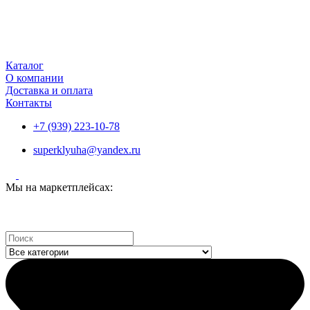
Каталог
О компании
Доставка и оплата
Контакты
+7 (939) 223-10-78
superklyuha@yandex.ru
Мы на маркетплейсах:
Search
...