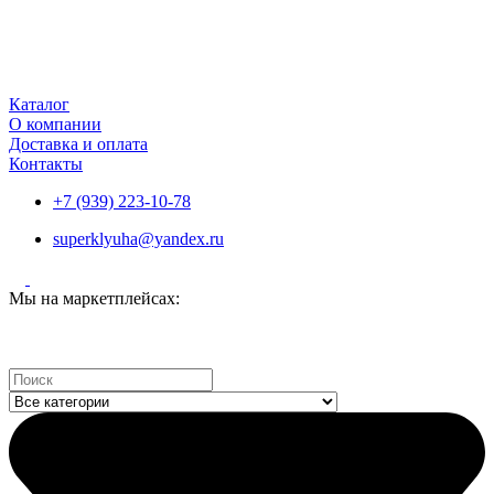
Каталог
О компании
Доставка и оплата
Контакты
+7 (939) 223-10-78
superklyuha@yandex.ru
Мы на маркетплейсах:
Search
...