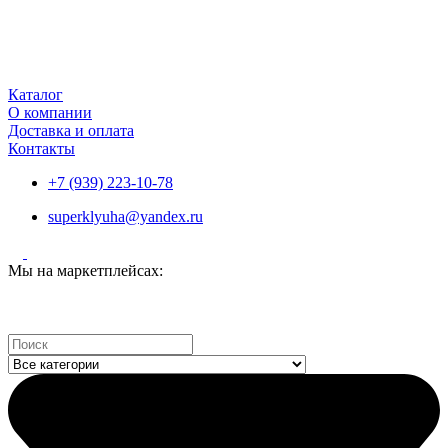
Каталог
О компании
Доставка и оплата
Контакты
+7 (939) 223-10-78
superklyuha@yandex.ru
Мы на маркетплейсах:
Search
...