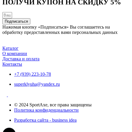
ПОЛУЧИ КУПОН НА
СКИДКУ 5%
товара.
Подписаться
Нажимая кнопку «Подписаться» Вы соглашаетесь на
обработку предоставленных вами персональных данных
Каталог
О компании
Доставка и оплата
Контакты
+7 (939) 223-10-78
superklyuha@yandex.ru
© 2024 SportAxe, все права защищены
Политика конфиденциальности
Разработка сайта - business idea