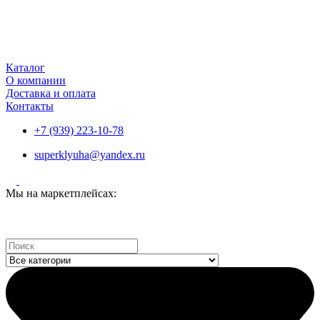
Каталог
О компании
Доставка и оплата
Контакты
+7 (939) 223-10-78
superklyuha@yandex.ru
Мы на маркетплейсах:
Search
...