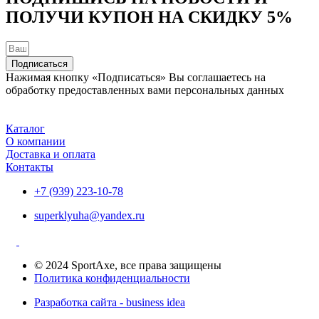
ПОЛУЧИ КУПОН НА
СКИДКУ 5%
Подписаться
Нажимая кнопку «Подписаться» Вы соглашаетесь на
обработку предоставленных вами персональных данных
Каталог
О компании
Доставка и оплата
Контакты
+7 (939) 223-10-78
superklyuha@yandex.ru
© 2024 SportAxe, все права защищены
Политика конфиденциальности
Разработка сайта - business idea