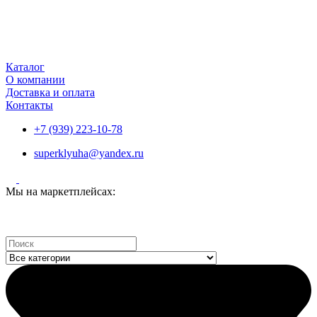
Каталог
О компании
Доставка и оплата
Контакты
+7 (939) 223-10-78
superklyuha@yandex.ru
Мы на маркетплейсах:
Search
...