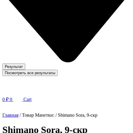
Результат
Посмотреть все результаты
0
₽
0
Cart
Главная
/ Товар Манетки: / Shimano Sora, 9-скр
Shimano Sora, 9-скр