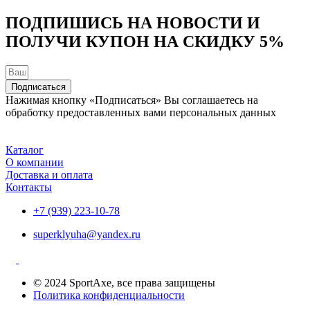
ПОДПИШИСЬ НА НОВОСТИ И
ПОЛУЧИ КУПОН НА
СКИДКУ 5%
Подписаться
Нажимая кнопку «Подписаться» Вы соглашаетесь на
обработку предоставленных вами персональных данных
Каталог
О компании
Доставка и оплата
Контакты
+7 (939) 223-10-78
superklyuha@yandex.ru
© 2024 SportAxe, все права защищены
Политика конфиденциальности