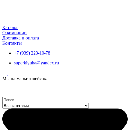
Каталог
О компании
Доставка и оплата
Контакты
+7 (939) 223-10-78
superklyuha@yandex.ru
Мы на маркетплейсах:
Search
...