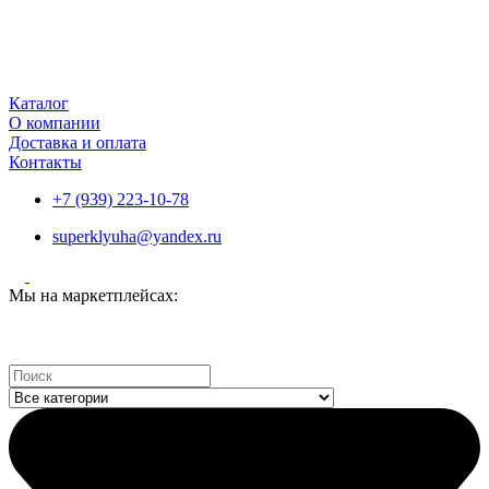
Каталог
О компании
Доставка и оплата
Контакты
+7 (939) 223-10-78
superklyuha@yandex.ru
Мы на маркетплейсах:
Search
...