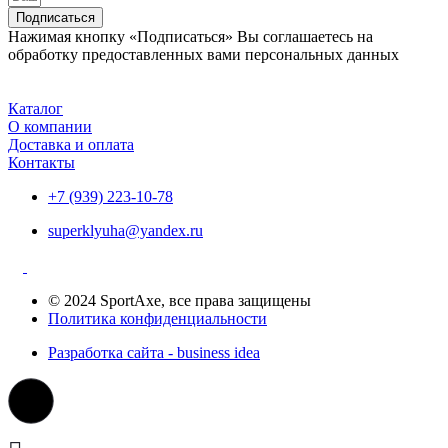
Подписаться
Нажимая кнопку «Подписаться» Вы соглашаетесь на
обработку предоставленных вами персональных данных
Каталог
О компании
Доставка и оплата
Контакты
+7 (939) 223-10-78
superklyuha@yandex.ru
© 2024 SportAxe, все права защищены
Политика конфиденциальности
Разработка сайта - business idea