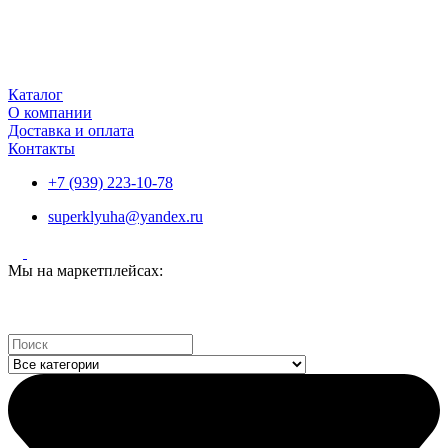
Каталог
О компании
Доставка и оплата
Контакты
+7 (939) 223-10-78
superklyuha@yandex.ru
Мы на маркетплейсах:
Search
...