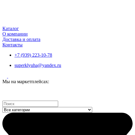
Каталог
О компании
Доставка и оплата
Контакты
+7 (939) 223-10-78
superklyuha@yandex.ru
Мы на маркетплейсах:
Search
...