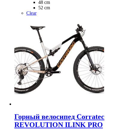
можно
48 cm
выбрать
52 cm
на
Clear
странице
товара.
Горный велосипед Corratec
REVOLUTION ILINK PRO