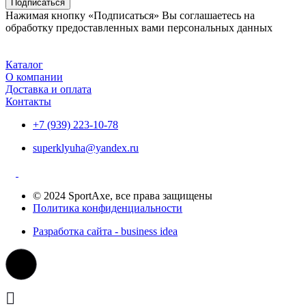
Подписаться
Нажимая кнопку «Подписаться» Вы соглашаетесь на
обработку предоставленных вами персональных данных
Каталог
О компании
Доставка и оплата
Контакты
+7 (939) 223-10-78
superklyuha@yandex.ru
© 2024 SportAxe, все права защищены
Политика конфиденциальности
Разработка сайта - business idea