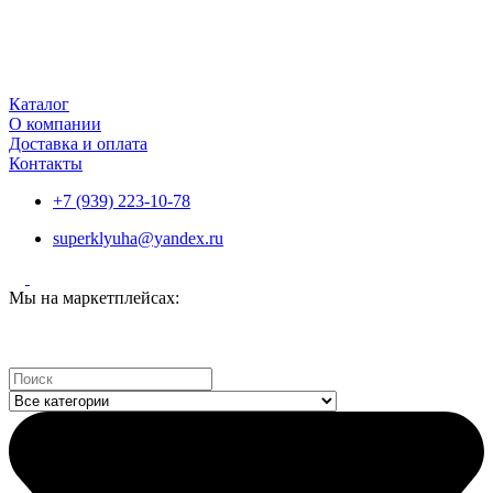
Каталог
О компании
Доставка и оплата
Контакты
+7 (939) 223-10-78
superklyuha@yandex.ru
Мы на маркетплейсах:
Search
...