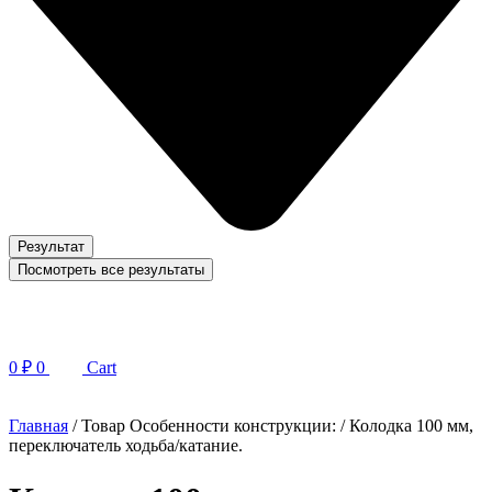
Результат
Посмотреть все результаты
0
₽
0
Cart
Главная
/ Товар Особенности конструкции: / Колодка 100 мм,
переключатель ходьба/катание.