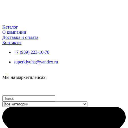
Каталог
О компании
Доставка и оплата
Контакты
+7 (939) 223-10-78
superklyuha@yandex.ru
Мы на маркетплейсах:
Search
...