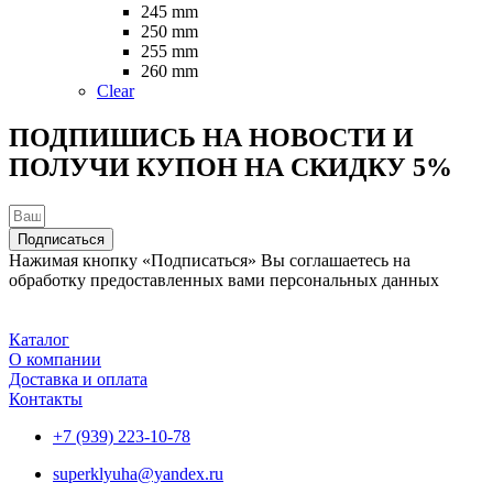
на
245 mm
странице
250 mm
товара.
255 mm
260 mm
Clear
ПОДПИШИСЬ НА НОВОСТИ И
ПОЛУЧИ КУПОН НА
СКИДКУ 5%
Подписаться
Нажимая кнопку «Подписаться» Вы соглашаетесь на
обработку предоставленных вами персональных данных
Каталог
О компании
Доставка и оплата
Контакты
+7 (939) 223-10-78
superklyuha@yandex.ru