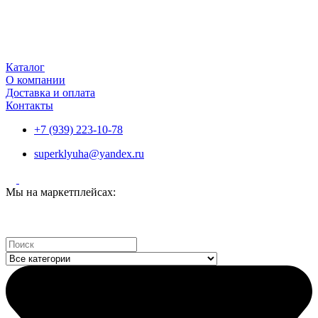
Каталог
О компании
Доставка и оплата
Контакты
+7 (939) 223-10-78
superklyuha@yandex.ru
Мы на маркетплейсах:
Search
...