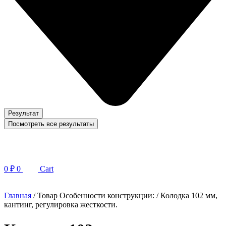
Результат
Посмотреть все результаты
0
₽
0
Cart
Главная
/ Товар Особенности конструкции: / Колодка 102 мм,
кантинг, регулировка жесткости.