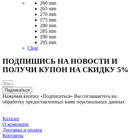
товара.
260 mm
265 mm
270 mm
275 mm
280 mm
285 mm
290 mm
295 mm
Clear
ПОДПИШИСЬ НА НОВОСТИ И
ПОЛУЧИ КУПОН НА
СКИДКУ 5%
Подписаться
Нажимая кнопку «Подписаться» Вы соглашаетесь на
обработку предоставленных вами персональных данных
Каталог
О компании
Доставка и оплата
Контакты