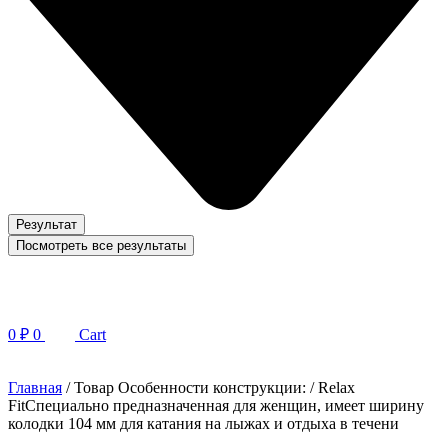
Результат
Посмотреть все результаты
0
₽
0
Cart
Главная
/ Товар Особенности конструкции: / Relax
FitСпециально предназначенная для женщин, имеет ширину
колодки 104 мм для катания на лыжах и отдыха в течени