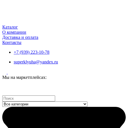
Каталог
О компании
Доставка и оплата
Контакты
+7 (939) 223-10-78
superklyuha@yandex.ru
Мы на маркетплейсах:
Search
...