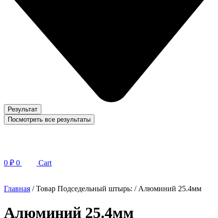
Результат
Посмотреть все результаты
0
₽
0
Cart
Главная
/ Товар Подседельный штырь: / Алюминий 25.4мм
Алюминий 25.4мм