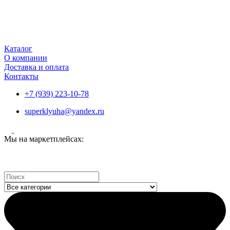
Каталог
О компании
Доставка и оплата
Контакты
+7 (939) 223-10-78
superklyuha@yandex.ru
Мы на маркетплейсах:
Search
...