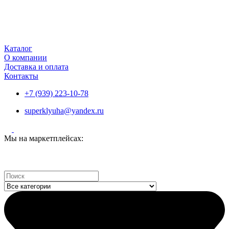
Каталог
О компании
Доставка и оплата
Контакты
+7 (939) 223-10-78
superklyuha@yandex.ru
Мы на маркетплейсах:
Search
...