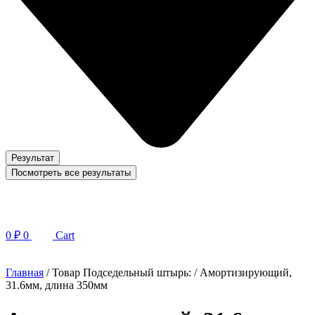
Результат
Посмотреть все результаты
0
₽
0
Cart
Главная
/ Товар Подседельный штырь: / Амортизирующий,
31.6мм, длина 350мм