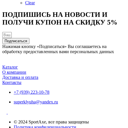
на
Clear
странице
товара.
ПОДПИШИСЬ НА НОВОСТИ И
ПОЛУЧИ КУПОН НА
СКИДКУ 5%
Подписаться
Нажимая кнопку «Подписаться» Вы соглашаетесь на
обработку предоставленных вами персональных данных
Каталог
О компании
Доставка и оплата
Контакты
+7 (939) 223-10-78
superklyuha@yandex.ru
© 2024 SportAxe, все права защищены
Политика конфиденциальности