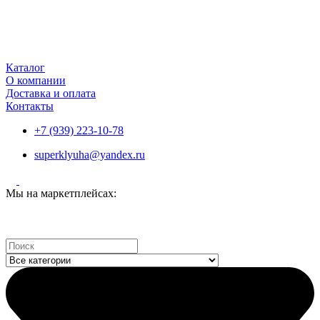
Каталог
О компании
Доставка и оплата
Контакты
+7 (939) 223-10-78
superklyuha@yandex.ru
Мы на маркетплейсах:
Search
...