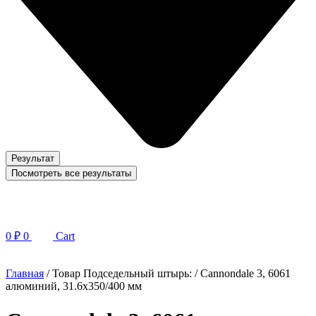
Результат
Посмотреть все результаты
0
₽
0
Cart
Главная
/ Товар Подседельный штырь: / Cannondale 3, 6061
алюминий, 31.6х350/400 мм