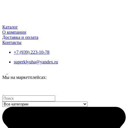
Каталог
О компании
Доставка и оплата
Контакты
+7 (939) 223-10-78
superklyuha@yandex.ru
Мы на маркетплейсах:
Search
...