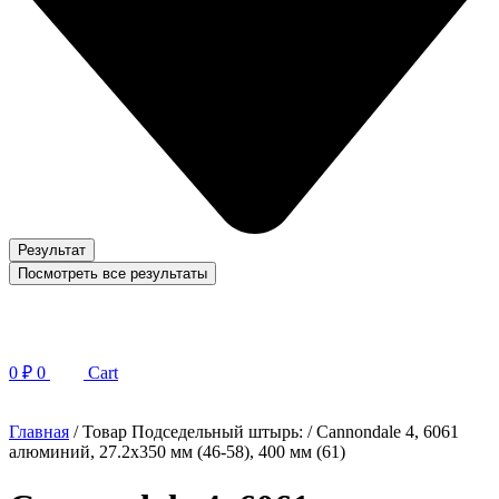
Результат
Посмотреть все результаты
0
₽
0
Cart
Главная
/ Товар Подседельный штырь: / Cannondale 4, 6061
алюминий, 27.2х350 мм (46-58), 400 мм (61)