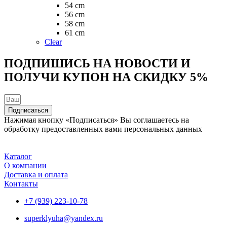
на
54 cm
странице
56 cm
товара.
58 cm
61 cm
Clear
ПОДПИШИСЬ НА НОВОСТИ И
ПОЛУЧИ КУПОН НА
СКИДКУ 5%
Подписаться
Нажимая кнопку «Подписаться» Вы соглашаетесь на
обработку предоставленных вами персональных данных
Каталог
О компании
Доставка и оплата
Контакты
+7 (939) 223-10-78
superklyuha@yandex.ru