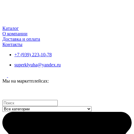
Каталог
О компании
Доставка и оплата
Контакты
+7 (939) 223-10-78
superklyuha@yandex.ru
Мы на маркетплейсах:
Search
...