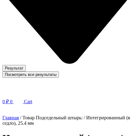
Результат
Посмотреть все результаты
0
₽
0
Cart
Главная
/ Товар Подседельный штырь: / Интегрированный (в
седло), 25.4 мм