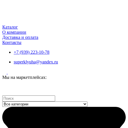
Каталог
О компании
Доставка и оплата
Контакты
+7 (939) 223-10-78
superklyuha@yandex.ru
Мы на маркетплейсах:
Search
...