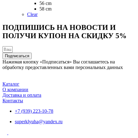
на
56 cm
странице
58 cm
товара.
Clear
ПОДПИШИСЬ НА НОВОСТИ И
ПОЛУЧИ КУПОН НА
СКИДКУ 5%
Подписаться
Нажимая кнопку «Подписаться» Вы соглашаетесь на
обработку предоставленных вами персональных данных
Каталог
О компании
Доставка и оплата
Контакты
+7 (939) 223-10-78
superklyuha@yandex.ru