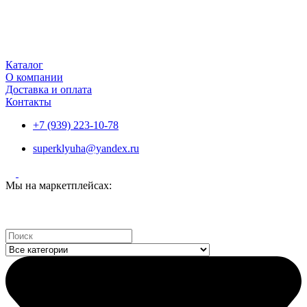
Каталог
О компании
Доставка и оплата
Контакты
+7 (939) 223-10-78
superklyuha@yandex.ru
Мы на маркетплейсах:
Search
...