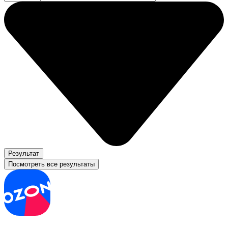
Результат
Посмотреть все результаты