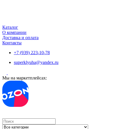
Каталог
О компании
Доставка и оплата
Контакты
+7 (939) 223-10-78
superklyuha@yandex.ru
Мы на маркетплейсах:
Search
...