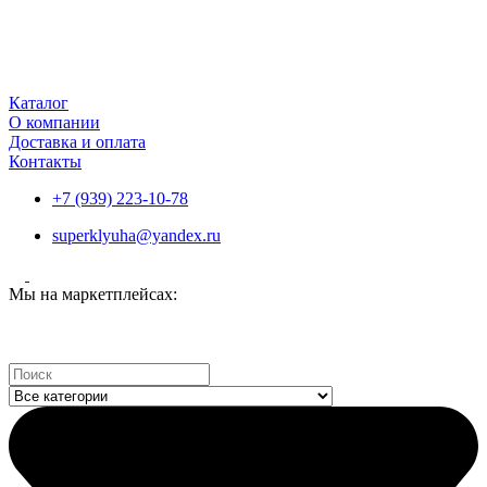
Каталог
О компании
Доставка и оплата
Контакты
+7 (939) 223-10-78
superklyuha@yandex.ru
Мы на маркетплейсах:
Search
...